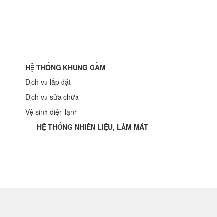
HỆ THỐNG KHUNG GẦM
Dịch vụ lắp đặt
Dịch vụ sửa chữa
Vệ sinh điện lạnh
HỆ THỐNG NHIÊN LIỆU, LÀM MÁT