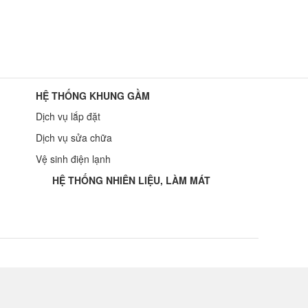
HỆ THỐNG KHUNG GẦM
Dịch vụ lắp đặt
Dịch vụ sửa chữa
Vệ sinh điện lạnh
HỆ THỐNG NHIÊN LIỆU, LÀM MÁT