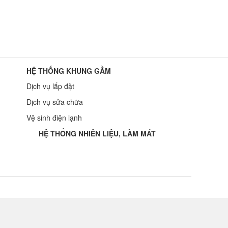
HỆ THỐNG KHUNG GẦM
Dịch vụ lắp đặt
Dịch vụ sửa chữa
Vệ sinh điện lạnh
HỆ THỐNG NHIÊN LIỆU, LÀM MÁT